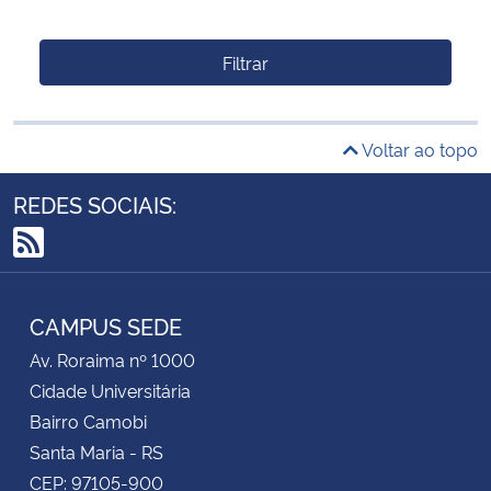
Filtrar
Voltar ao topo
REDES SOCIAIS:
RSS
CAMPUS SEDE
Av. Roraima nº 1000
Cidade Universitária
Bairro Camobi
Santa Maria - RS
CEP: 97105-900