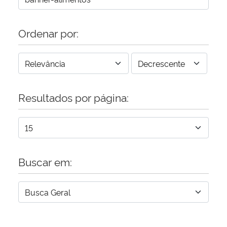
Ordenar por:
Resultados por página:
Buscar em: