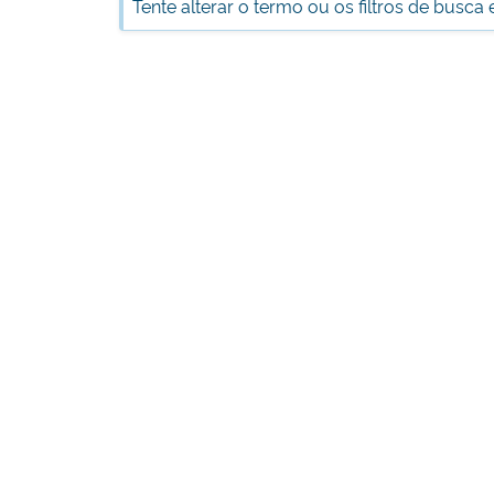
Tente alterar o termo ou os filtros de busca