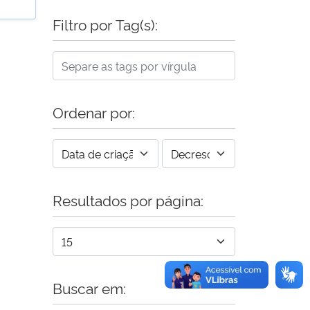
Filtro por Tag(s):
Ordenar por:
Resultados por página:
Buscar em: