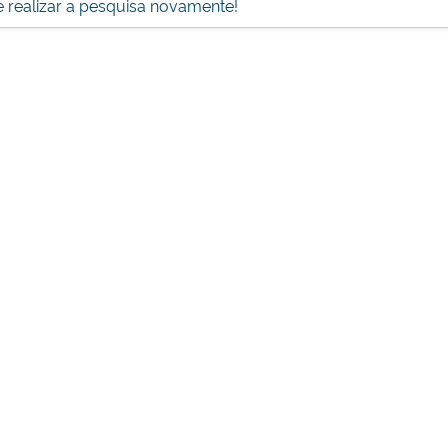
 e realizar a pesquisa novamente!