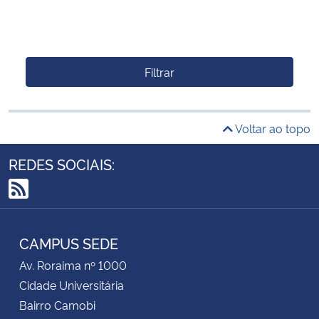
Filtrar
Voltar ao topo
REDES SOCIAIS:
RSS
CAMPUS SEDE
Av. Roraima nº 1000
Cidade Universitária
Bairro Camobi