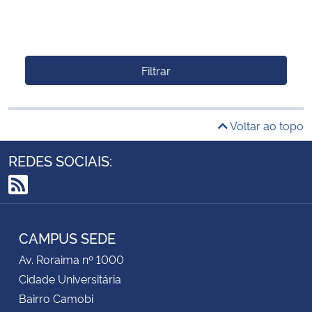
Filtrar
Voltar ao topo
REDES SOCIAIS:
RSS
CAMPUS SEDE
Av. Roraima nº 1000
Cidade Universitária
Bairro Camobi