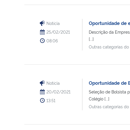
Oportunidade de e
Notícia
25/02/2021
Descrição da Empresa
[...]
08:06
Outras categorias do
Oportunidade de 
Notícia
20/02/2021
Seleção de Bolsista 
Colégio [...]
13:51
Outras categorias do