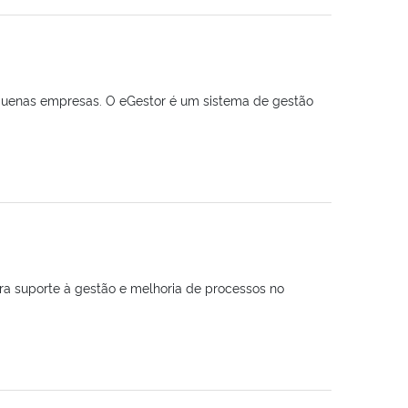
equenas empresas. O eGestor é um sistema de gestão
ra suporte à gestão e melhoria de processos no