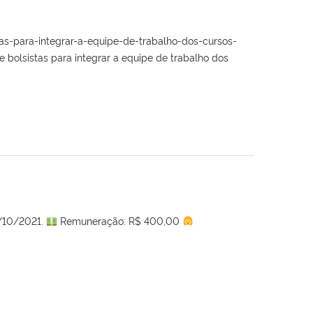
as-para-integrar-a-equipe-de-trabalho-dos-cursos-
bolsistas para integrar a equipe de trabalho dos
2/10/2021.
Remuneração: R$ 400,00