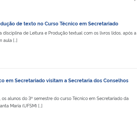
rodução de texto no Curso Técnico em Secretariado
 disciplina de Leitura e Produção textual com os livros lidos, após a
 aula […]
co em Secretariado visitam a Secretaria dos Conselhos
o, os alunos do 3º semestre do curso Técnico em Secretariado da
anta Maria (UFSM) […]