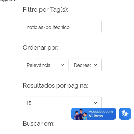
Filtro por Tag(s):
Ordenar por:
Resultados por página:
Buscar em: