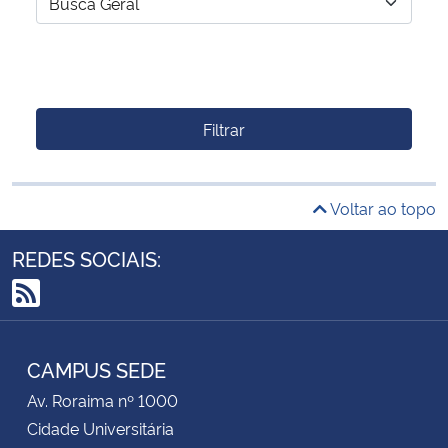
Filtrar
Voltar ao topo
REDES SOCIAIS:
RSS
CAMPUS SEDE
Av. Roraima nº 1000
Cidade Universitária