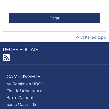
Filtrar
Voltar ao topo
REDES SOCIAIS:
RSS
CAMPUS SEDE
Av. Roraima nº 1000
Cidade Universitária
Bairro Camobi
Santa Maria - RS