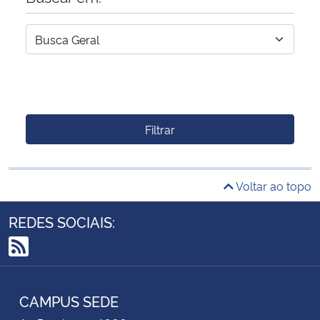
Filtrar
Voltar ao topo
REDES SOCIAIS:
RSS
CAMPUS SEDE