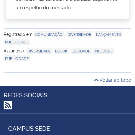
um espelho do mercado.
Registrado em
,
,
,
COMUNICAÇÃO
DIVERSIDADE
LANÇAMENTO
PUBLICIDADE
,
,
,
,
Assunto(s):
DIVERSIDADE
EBOOK
EQUIDADE
INCLUSÃO
PUBLICIDADE
Voltar ao topo
REDES SOCIAIS:
RSS
CAMPUS SEDE