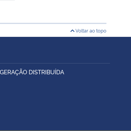
Voltar ao topo
 GERAÇÃO DISTRIBUÍDA