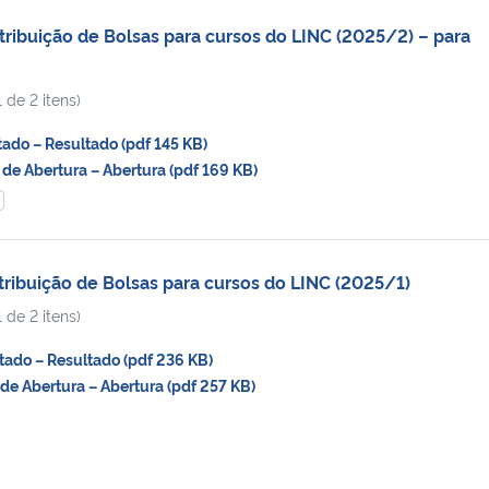
tribuição de Bolsas para cursos do LINC (2025/2) – para
 de 2 itens)
do – Resultado (pdf 145 KB)
de Abertura – Abertura (pdf 169 KB)
tribuição de Bolsas para cursos do LINC (2025/1)
 de 2 itens)
ado – Resultado (pdf 236 KB)
de Abertura – Abertura (pdf 257 KB)