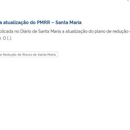
 a atualização do PMRR – Santa Maria
licada no Diário de Santa Maria a atualização do plano de redução
 O […]
de Redução de Riscos de Santa Maria