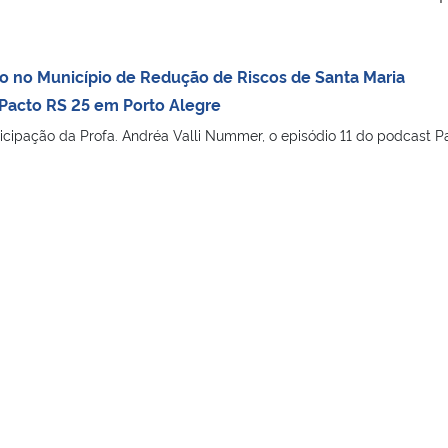
 no Município de Redução de Riscos de Santa Maria
 Pacto RS 25 em Porto Alegre
icipação da Profa. Andréa Valli Nummer, o episódio 11 do podcast P