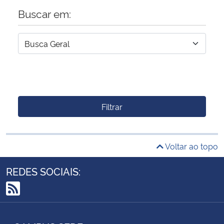
Buscar em:
Filtrar
Voltar ao topo
REDES SOCIAIS:
RSS