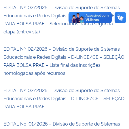
EDITAL Nº. 02/2026 – Divisão de Suporte de Sistemas
Educacionais e Redes Digitais – D-LINCE/CE – SELEÇÃO
PARA BOLSA PRAE – Selecionados para a segunda
etapa (entrevista).
EDITAL Nº. 02/2026 – Divisão de Suporte de Sistemas
Educacionais e Redes Digitais – D-LINCE/CE – SELEÇÃO
PARA BOLSA PRAE – Lista final das inscrições
homologadas após recursos
EDITAL Nº. 02/2026 – Divisão de Suporte de Sistemas
Educacionais e Redes Digitais – D-LINCE/CE – SELEÇÃO
PARA BOLSA PRAE
EDITAL No. 01/2026 – Divisão de Suporte de Sistemas