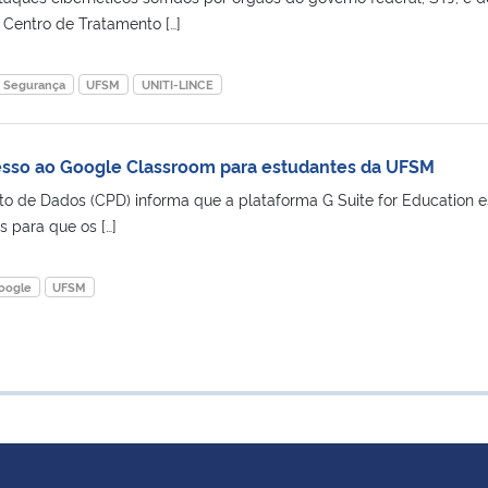
 Centro de Tratamento […]
Segurança
UFSM
UNITI-LINCE
esso ao Google Classroom para estudantes da UFSM
 de Dados (CPD) informa que a plataforma G Suite for Education e
 para que os […]
oogle
UFSM