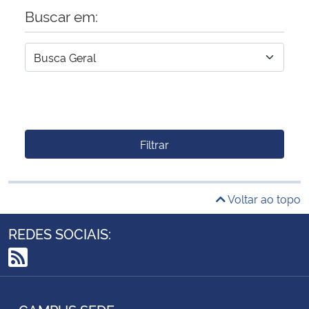
Buscar em:
Filtrar
Voltar ao topo
REDES SOCIAIS:
RSS