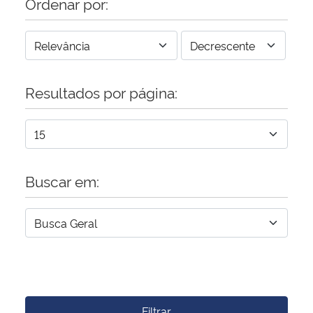
Ordenar por:
Resultados por página:
Buscar em:
Filtrar