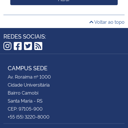
Voltar ao topo
REDES SOCIAIS:
Instagram
Facebook
Twitter
RSS
CAMPUS SEDE
Av. Roraima nº 1000
Cidade Universitária
Bairro Camobi
Santa Maria - RS
CEP: 97105-900
+55 (55) 3220-8000