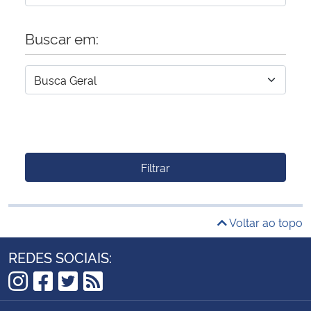
Buscar em:
Filtrar
Voltar ao topo
REDES SOCIAIS:
Instagram
Facebook
Twitter
RSS