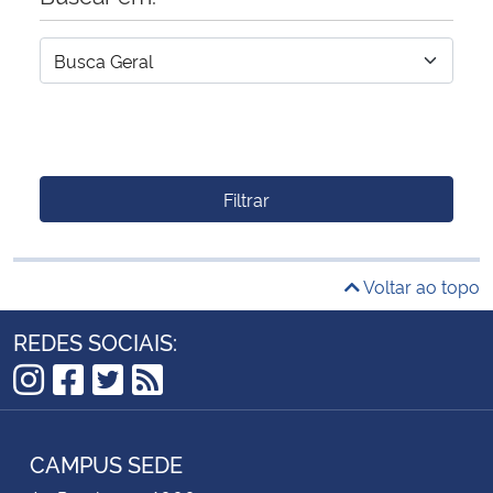
Filtrar
Voltar ao topo
REDES SOCIAIS:
Instagram
Facebook
Twitter
RSS
CAMPUS SEDE