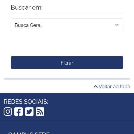
Buscar em:
Filtrar
Voltar ao topo
REDES SOCIAIS:
Instagram
Facebook
Twitter
RSS