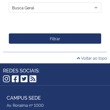
Filtrar
Voltar ao topo
REDES SOCIAIS:
Instagram
Facebook
Twitter
RSS
CAMPUS SEDE
Av. Roraima nº 1000