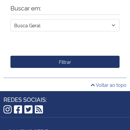
Buscar em:
Filtrar
Voltar ao topo
REDES SOCIAIS:
Instagram
Facebook
Twitter
RSS