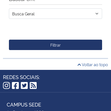
Filtrar
Voltar ao topo
REDES SOCIAIS:
Instagram
Facebook
Twitter
RSS
CAMPUS SEDE