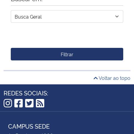
Filtrar
Voltar ao topo
REDES SOCIAIS:
Instagram
Facebook
Twitter
RSS
CAMPUS SEDE