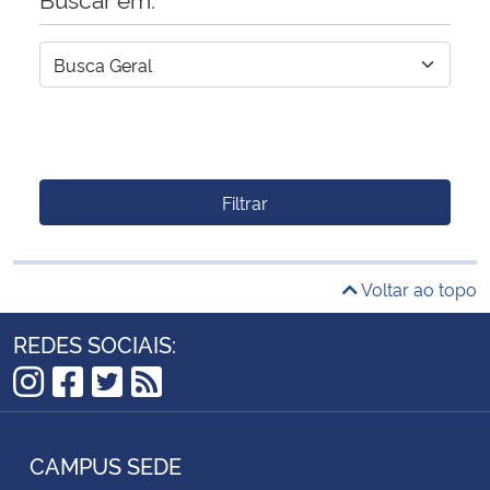
Filtrar
Voltar ao topo
REDES SOCIAIS:
Instagram
Facebook
Twitter
RSS
CAMPUS SEDE