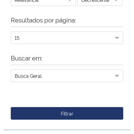
Resultados por página:
Buscar em:
Filtrar