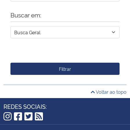
Buscar em:
Filtrar
Voltar ao topo
REDES SOCIAIS:
Instagram
Facebook
Twitter
RSS