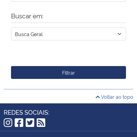
Buscar em:
Filtrar
Voltar ao topo
REDES SOCIAIS:
Instagram
Facebook
Twitter
RSS