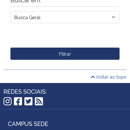
Filtrar
Voltar ao topo
REDES SOCIAIS:
Instagram
Facebook
Twitter
RSS
CAMPUS SEDE