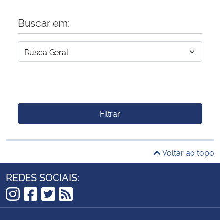
Buscar em:
Filtrar
Voltar ao topo
REDES SOCIAIS:
Instagram
Facebook
Twitter
RSS