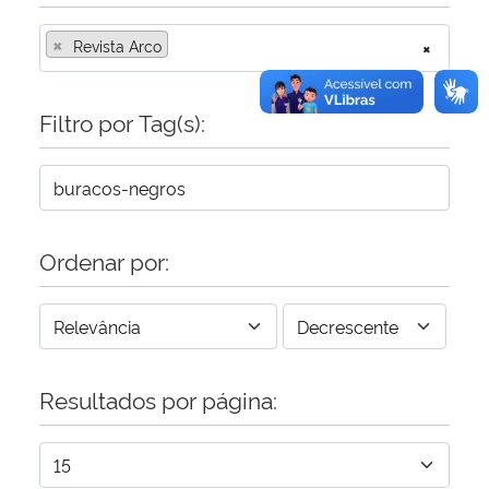
×
Revista Arco
×
Filtro por Tag(s):
Ordenar por:
Resultados por página: