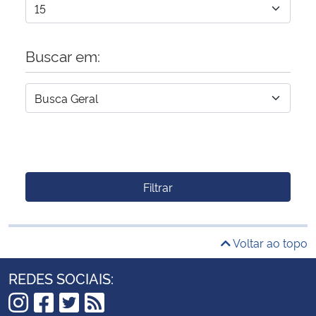
Buscar em:
Filtrar
Voltar ao topo
REDES SOCIAIS: