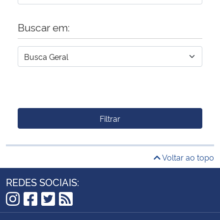
Buscar em:
Filtrar
Voltar ao topo
REDES SOCIAIS:
Instagram
Facebook
Twitter
RSS