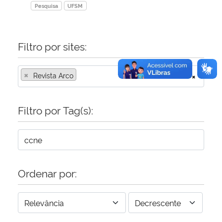
Pesquisa
UFSM
Filtro por sites:
×
Revista Arco
×
Filtro por Tag(s):
Ordenar por: