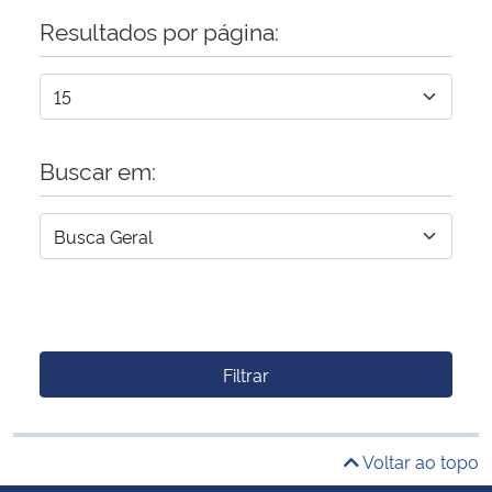
Resultados por página:
Buscar em:
Filtrar
Voltar ao topo