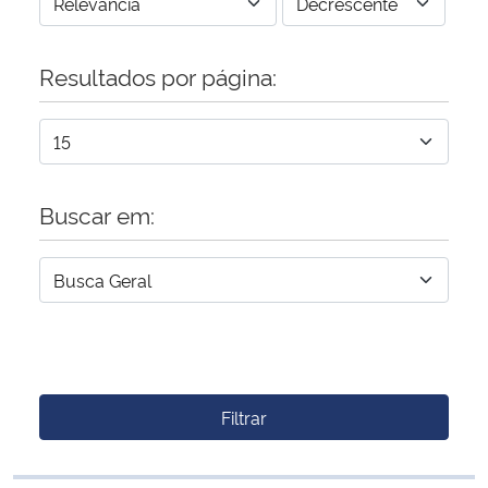
Resultados por página:
Buscar em:
Filtrar