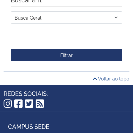
Filtrar
Voltar ao topo
REDES SOCIAIS:
Instagram
Facebook
Twitter
RSS
CAMPUS SEDE