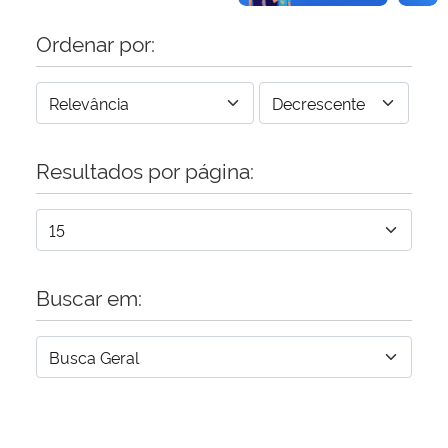
Ordenar por:
Resultados por página:
Buscar em: