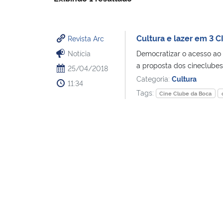
Cultura e lazer em 3 
Revista Arc
Notícia
Democratizar o acesso ao 
a proposta dos cineclubes
25/04/2018
Categoria:
Cultura
11:34
Tags:
Cine Clube da Boca