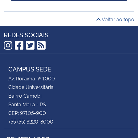
Voltar ao topo
REDES SOCIAIS:
Instagram
Facebook
Twitter
RSS
CAMPUS SEDE
Av. Roraima nº 1000
Cidade Universitária
Bairro Camobi
Santa Maria - RS
CEP: 97105-900
+55 (55) 3220-8000