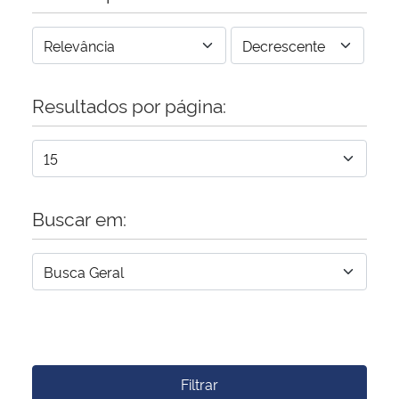
Resultados por página:
Buscar em:
Filtrar