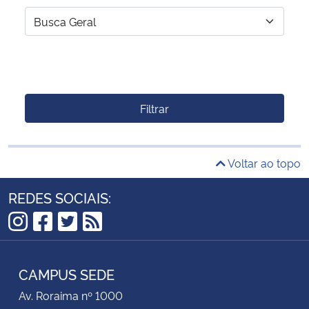
Filtrar
Voltar ao topo
REDES SOCIAIS:
Instagram
Facebook
Twitter
RSS
CAMPUS SEDE
Av. Roraima nº 1000