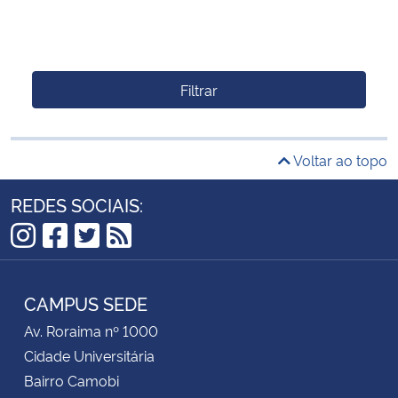
Filtrar
Voltar ao topo
REDES SOCIAIS:
Instagram
Facebook
Twitter
RSS
CAMPUS SEDE
Av. Roraima nº 1000
Cidade Universitária
Bairro Camobi