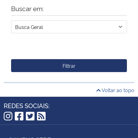
Buscar em:
Filtrar
Voltar ao topo
REDES SOCIAIS:
Instagram
Facebook
Twitter
RSS