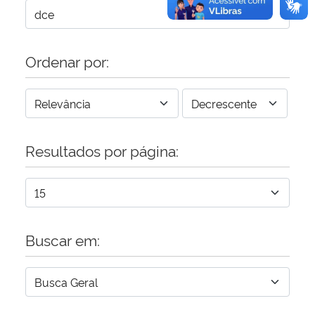
Ordenar por:
Resultados por página:
Buscar em: