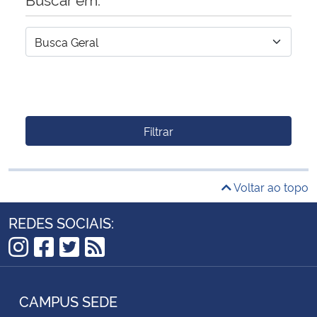
Filtrar
Voltar ao topo
REDES SOCIAIS:
Instagram
Facebook
Twitter
RSS
CAMPUS SEDE