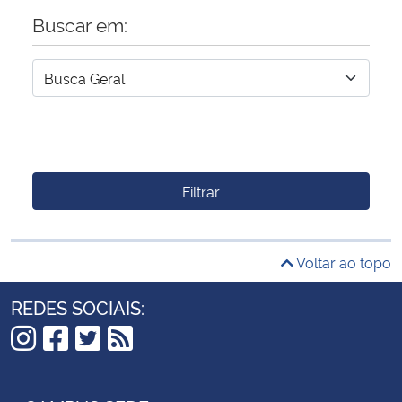
Buscar em:
Filtrar
Voltar ao topo
REDES SOCIAIS:
Instagram
Facebook
Twitter
RSS