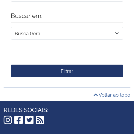
Buscar em:
Filtrar
Voltar ao topo
REDES SOCIAIS:
Instagram
Facebook
Twitter
RSS