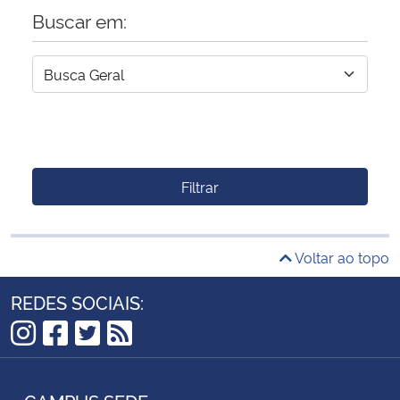
Buscar em:
Filtrar
Voltar ao topo
REDES SOCIAIS:
Instagram
Facebook
Twitter
RSS