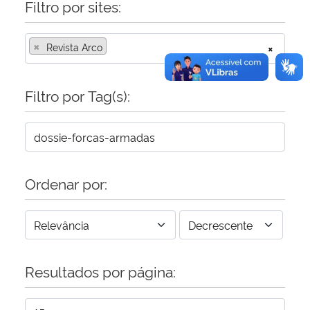
Filtro por sites:
×
Revista Arco
×
Filtro por Tag(s):
Ordenar por:
Resultados por página: