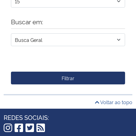
Buscar em:
Filtrar
Voltar ao topo
REDES SOCIAIS: