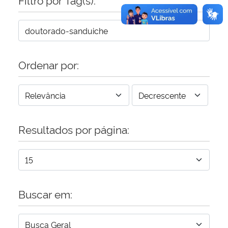
Ordenar por:
Resultados por página:
Buscar em: